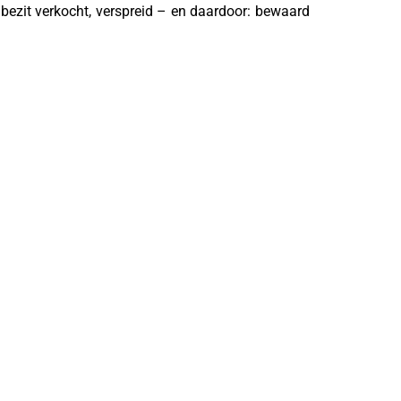
bezit verkocht, verspreid – en daardoor: bewaard