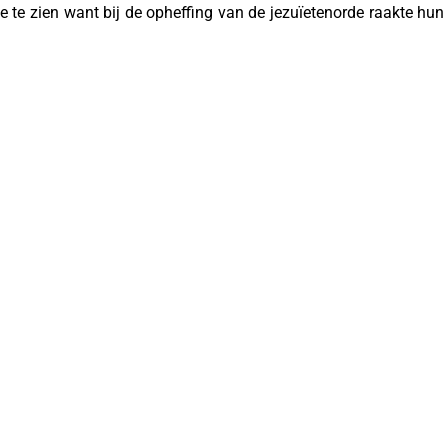
te zien want bij de opheffing van de jezuïetenorde raakte hun 