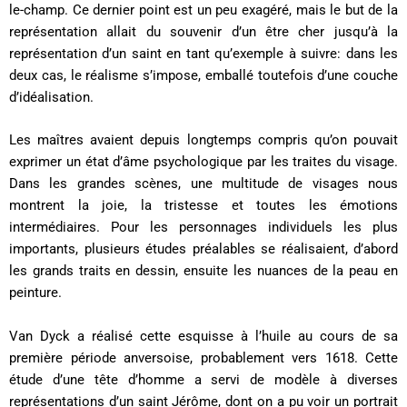
le-champ. Ce dernier point est un peu exagéré, mais le but de la
représentation allait du souvenir d’un être cher jusqu’à la
représentation d’un saint en tant qu’exemple à suivre: dans les
deux cas, le réalisme s’impose, emballé toutefois d’une couche
d’idéalisation.
Les maîtres avaient depuis longtemps compris qu’on pouvait
exprimer un état d’âme psychologique par les traites du visage.
Dans les grandes scènes, une multitude de visages nous
montrent la joie, la tristesse et toutes les émotions
intermédiaires. Pour les personnages individuels les plus
importants, plusieurs études préalables se réalisaient, d’abord
les grands traits en dessin, ensuite les nuances de la peau en
peinture.
Van Dyck a réalisé cette esquisse à l’huile au cours de sa
première période anversoise, probablement vers 1618. Cette
étude d’une tête d’homme a servi de modèle à diverses
représentations d’un saint Jérôme, dont on a pu voir un portrait