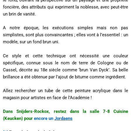
foncière, des attributs qui expriment la noblesse, avec peut-être
un brin de vanité.
A notre époque, les exécutions simples mais non pas
simplistes, sont plus convaincantes ; elles vont à l’essentiel : un
modèle, sur un fond brun uni.
Ce style et cette technique ont nécessité une couleur
spécifique, connue sous le nom de terre de Cologne ou de
Cassel, décrite au 18e siècle comme ‘brun Van Dyck’. Sa belle
brillance a été obtenue par l’ajout de bitume comme ingrédient.
Allez rechercher un tube de cette peinture acrylique dans le
magasin pour artistes en face de l’Académie !
Dans Snijders-Rockox, restez dans la salle 7-8 Cuisine
(Keucken) pour
encore un
Jordaens