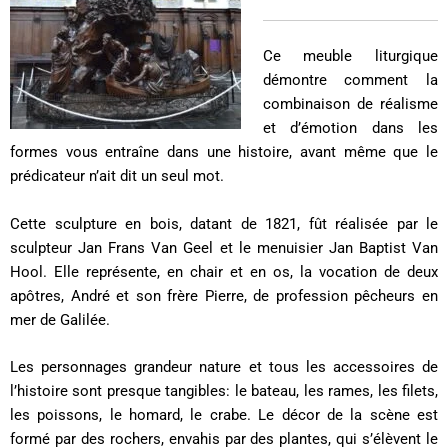
Ce meuble liturgique
démontre comment la
combinaison de réalisme
et d’émotion dans les
formes vous entraîne dans une histoire, avant même que le
prédicateur n’ait dit un seul mot.
Cette sculpture en bois, datant de 1821, fût réalisée par le
sculpteur Jan Frans Van Geel et le menuisier Jan Baptist Van
Hool. Elle représente, en chair et en os, la vocation de deux
apôtres, André et son frère Pierre, de profession pêcheurs en
mer de Galilée.
Les personnages grandeur nature et tous les accessoires de
l’histoire sont presque tangibles: le bateau, les rames, les filets,
les poissons, le homard, le crabe. Le décor de la scène est
formé par des rochers, envahis par des plantes, qui s’élèvent le