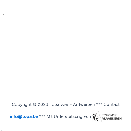
.
Copyright © 2026 Topa vzw - Antwerpen *** Contact
info@topa.be
*** Mit Unterstützung von