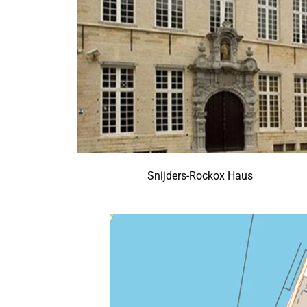
Snijders-Rockox Haus