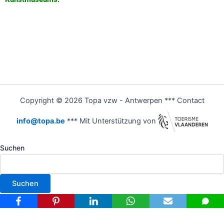
Copyright © 2026 Topa vzw - Antwerpen *** Contact
info@topa.be
*** Mit Unterstützung von
Suchen
Suchen
Nederlands
(
Niederländisch
)