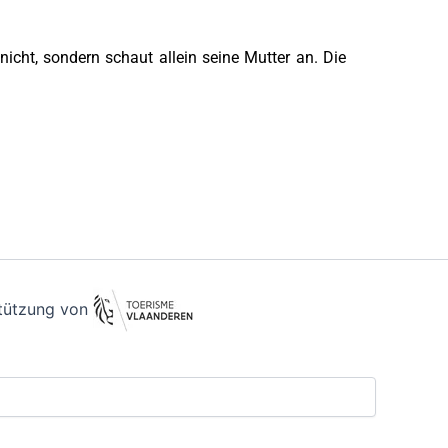
icht, sondern schaut allein seine Mutter an. Die
stützung von