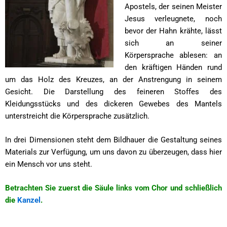
Apostels, der seinen Meister
Jesus verleugnete, noch
bevor der Hahn krähte, lässt
sich an seiner
Körpersprache ablesen: an
den kräftigen Händen rund
um das Holz des Kreuzes, an der Anstrengung in seinem
Gesicht. Die Darstellung des feineren Stoffes des
Kleidungsstücks und des dickeren Gewebes des Mantels
unterstreicht die Körpersprache zusätzlich.
In drei Dimensionen steht dem Bildhauer die Gestaltung seines
Materials zur Verfügung, um uns davon zu überzeugen, dass hier
ein Mensch vor uns steht.
Betrachten Sie zuerst die Säule links vom Chor und schließlich
die
Kanzel
.